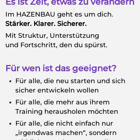
Es ist Zeit, etwas zu verändern
Im HAZENBAU geht es um dich.
Stärker. Klarer. Sicherer.
Mit Struktur, Unterstützung
und Fortschritt, den du spürst.
Für wen ist das geeignet?
Für alle, die neu starten und sich
sicher entwickeln wollen
Für alle, die mehr aus ihrem
Training herausholen möchten
Für alle, die nicht einfach nur
„irgendwas machen“, sondern