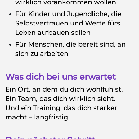
wirklich vorankommen wollen
Für Kinder und Jugendliche, die
Selbstvertrauen und Werte fürs
Leben aufbauen sollen
Für Menschen, die bereit sind, an
sich zu arbeiten
Was dich bei uns erwartet
Ein Ort, an dem du dich wohlfühlst.
Ein Team, das dich wirklich sieht.
Und ein Training, das dich stärker
macht – langfristig.