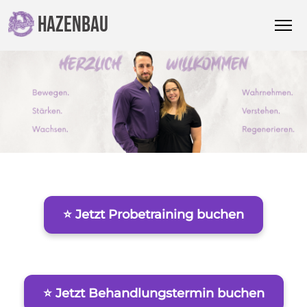
HAZENBAU
⭐ Jetzt Probetraining buchen
⭐ Jetzt Behandlungstermin buchen