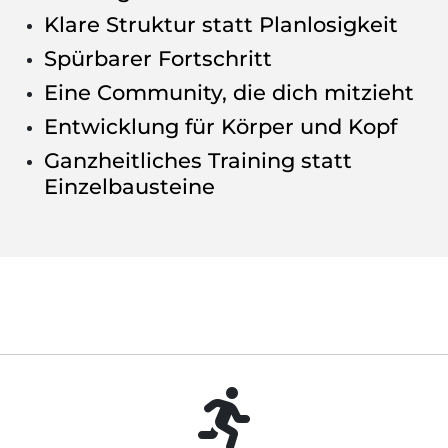
Klare Struktur statt Planlosigkeit
Spürbarer Fortschritt
Eine Community, die dich mitzieht
Entwicklung für Körper und Kopf
Ganzheitliches Training statt
Einzelbausteine