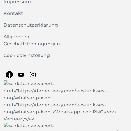
Impressum
Kontakt
Datenschutzerklärung
Allgemeine
Geschäftsbedingungen
Cookies Einstellung