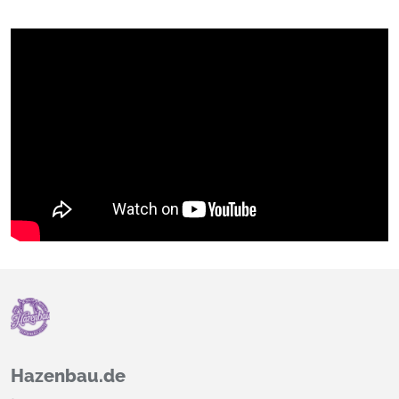
Hazenbau.de