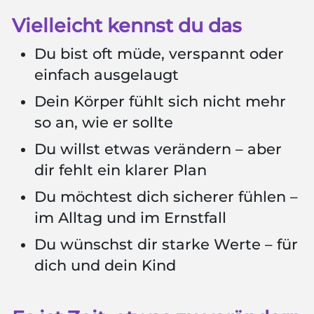
Vielleicht kennst du das
Du bist oft müde, verspannt oder
einfach ausgelaugt
Dein Körper fühlt sich nicht mehr
so an, wie er sollte
Du willst etwas verändern – aber
dir fehlt ein klarer Plan
Du möchtest dich sicherer fühlen –
im Alltag und im Ernstfall
Du wünschst dir starke Werte – für
dich und dein Kind