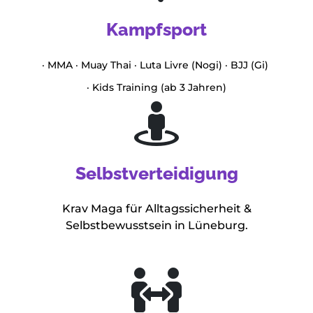
Kampfsport
· MMA · Muay Thai · Luta Livre (Nogi) · BJJ (Gi)
· Kids Training (ab 3 Jahren)
Selbstverteidigung
Krav Maga für Alltagssicherheit &
Selbstbewusstsein in Lüneburg.