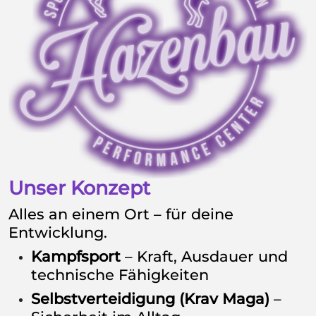
Unser Konzept
Alles an einem Ort – für deine
Entwicklung.
Kampfsport
– Kraft, Ausdauer und
technische Fähigkeiten
Selbstverteidigung (Krav Maga)
–