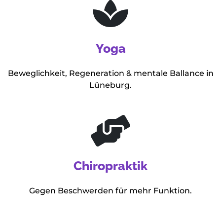
Yoga
Beweglichkeit, Regeneration & mentale Ballance in
Lüneburg.
Chiropraktik
Gegen Beschwerden für mehr Funktion.