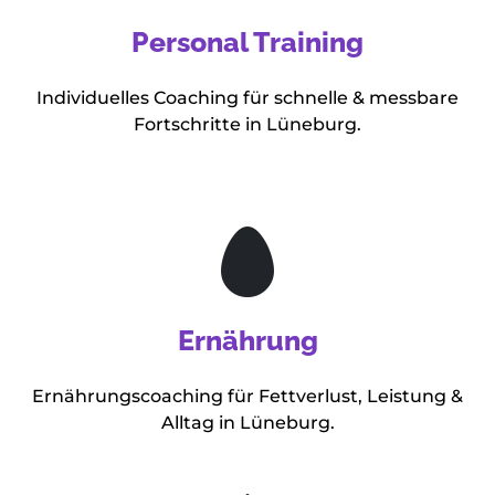
Personal Training
Individuelles Coaching für schnelle & messbare
Fortschritte in Lüneburg.
Ernährung
Ernährungscoaching für Fettverlust, Leistung &
Alltag in Lüneburg.