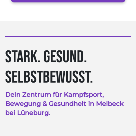
STARK. GESUND.
SELBSTBEWUSST.
Dein Zentrum für Kampfsport,
Bewegung & Gesundheit in Melbeck
bei Lüneburg.