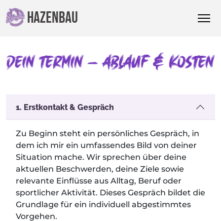
HAZENBAU
1. Erstkontakt & Gespräch
Zu Beginn steht ein persönliches Gespräch, in
dem ich mir ein umfassendes Bild von deiner
Situation mache. Wir sprechen über deine
aktuellen Beschwerden, deine Ziele sowie
relevante Einflüsse aus Alltag, Beruf oder
sportlicher Aktivität. Dieses Gespräch bildet die
Grundlage für ein individuell abgestimmtes
Vorgehen.