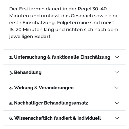
Der Ersttermin dauert in der Regel 30–40
Minuten und umfasst das Gespräch sowie eine
erste Einschätzung. Folgetermine sind meist
15–20 Minuten lang und richten sich nach dem
jeweiligen Bedarf.
2. Untersuchung & funktionelle Einschätzung
3. Behandlung
4. Wirkung & Veränderungen
5. Nachhaltiger Behandlungsansatz
6. Wissenschaftlich fundiert & individuell