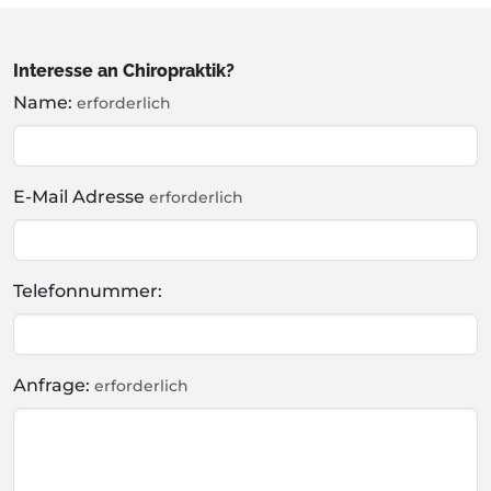
Interesse an Chiropraktik?
Name:
erforderlich
E-Mail Adresse
erforderlich
Telefonnummer:
Anfrage:
erforderlich