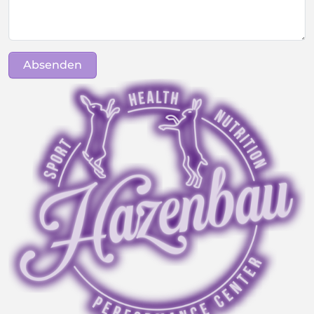
Absenden