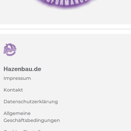
Hazenbau.de
Impressum
Kontakt
Datenschutzerklärung
Allgemeine
Geschäftsbedingungen