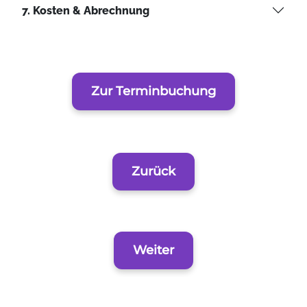
7. Kosten & Abrechnung
Zur Terminbuchung
Zurück
Weiter