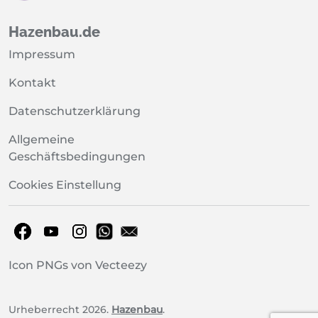
Hazenbau.de
Impressum
Kontakt
Datenschutzerklärung
Allgemeine
Geschäftsbedingungen
Cookies Einstellung
Icon PNGs von Vecteezy
Urheberrecht 2026.
Hazenbau
.