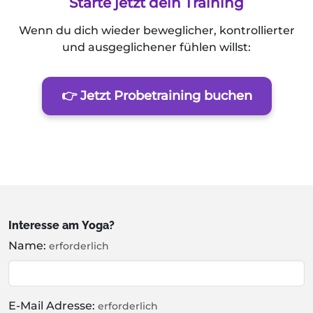
Starte jetzt dein Training
Wenn du dich wieder beweglicher, kontrollierter
und ausgeglichener fühlen willst:
👉 Jetzt Probetraining buchen
Interesse am Yoga?
Name:
erforderlich
E-Mail Adresse:
erforderlich