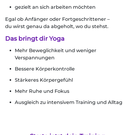
gezielt an sich arbeiten möchten
Egal ob Anfänger oder Fortgeschrittener –
du wirst genau da abgeholt, wo du stehst.
Das bringt dir Yoga
Mehr Beweglichkeit und weniger
Verspannungen
Bessere Körperkontrolle
Stärkeres Körpergefühl
Mehr Ruhe und Fokus
Ausgleich zu intensivem Training und Alltag