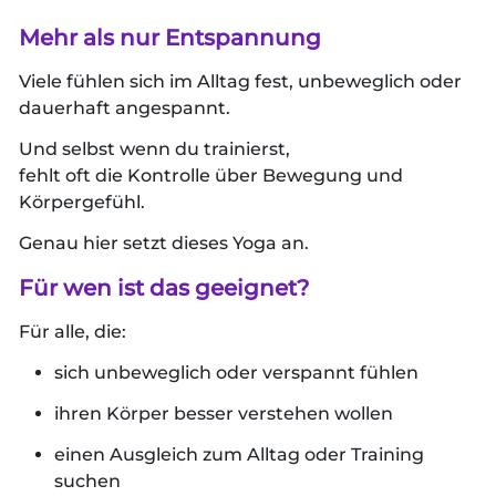
Mehr als nur Entspannung
Viele fühlen sich im Alltag fest, unbeweglich oder
dauerhaft angespannt.
Und selbst wenn du trainierst,
fehlt oft die Kontrolle über Bewegung und
Körpergefühl.
Genau hier setzt dieses Yoga an.
Für wen ist das geeignet?
Für alle, die:
sich unbeweglich oder verspannt fühlen
ihren Körper besser verstehen wollen
einen Ausgleich zum Alltag oder Training
suchen