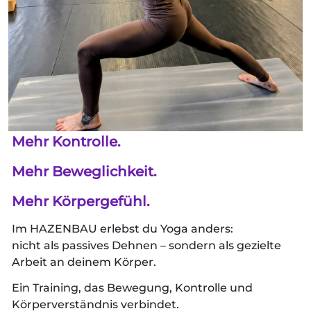
Mehr Kontrolle.
Mehr Beweglichkeit.
Mehr Körpergefühl.
Im HAZENBAU erlebst du Yoga anders:
nicht als passives Dehnen – sondern als gezielte
Arbeit an deinem Körper.
Ein Training, das Bewegung, Kontrolle und
Körperverständnis verbindet.