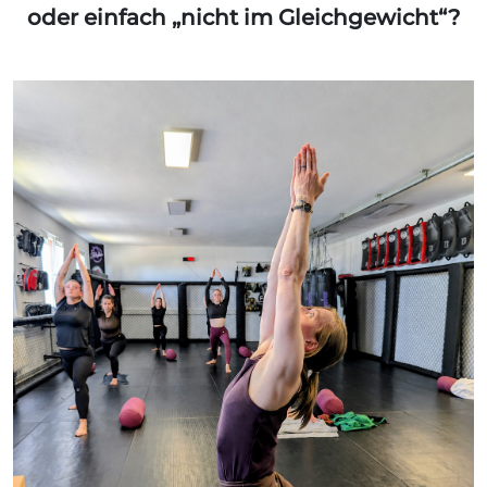
oder einfach „nicht im Gleichgewicht“?