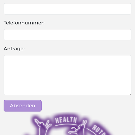
Telefonnummer:
Anfrage:
Absenden