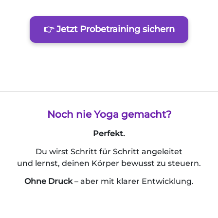
👉 Jetzt Probetraining sichern
Noch nie Yoga gemacht?
Perfekt.
Du wirst Schritt für Schritt angeleitet
und lernst, deinen Körper bewusst zu steuern.
Ohne Druck
– aber mit klarer Entwicklung.